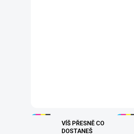
VÍŠ PŘESNĚ CO
DOSTANEŠ