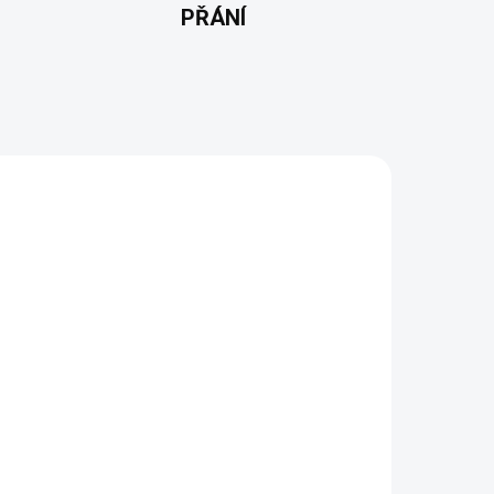
PŘÁNÍ