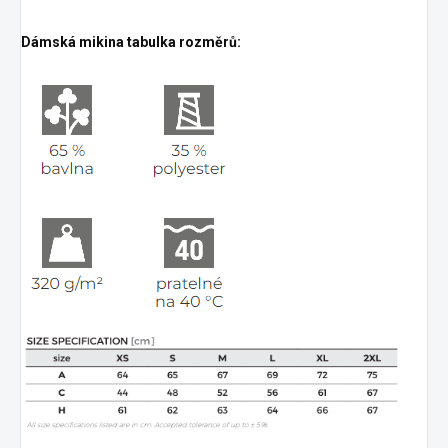
Dámská mikina tabulka rozměrů: