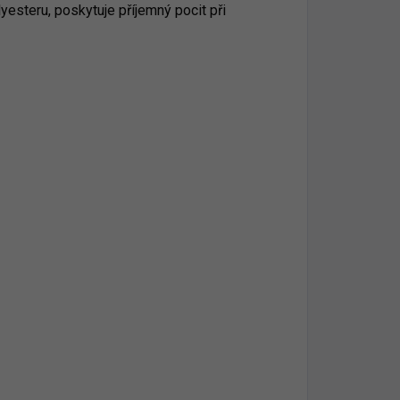
yesteru, poskytuje příjemný pocit při