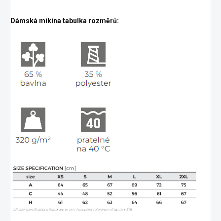
Dámská mikina tabulka rozměrů: