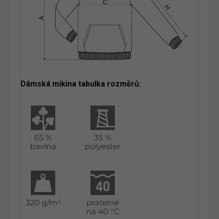
Dámská mikina tabulka rozměrů: