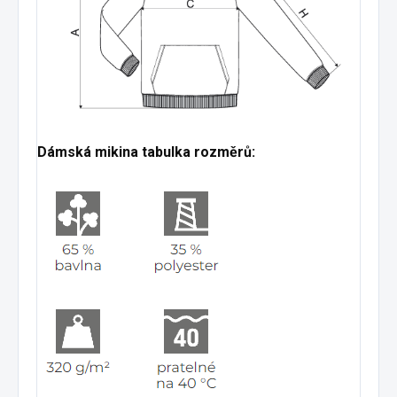
Dámská mikina tabulka rozměrů: