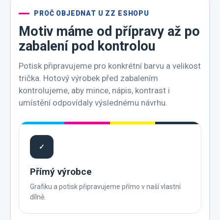
PROČ OBJEDNAT U ZZ ESHOPU
Motiv máme od přípravy až po
zabalení pod kontrolou
Potisk připravujeme pro konkrétní barvu a velikost
trička. Hotový výrobek před zabalením
kontrolujeme, aby mince, nápis, kontrast i
umístění odpovídaly výslednému návrhu.
✓
Přímý výrobce
Grafiku a potisk připravujeme přímo v naší vlastní
dílně.