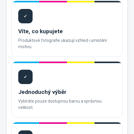
✓
Víte, co kupujete
Produktové fotografie ukazují vzhled i umístění
motivu.
✓
Jednoduchý výběr
Vybíráte pouze dostupnou barvu a správnou
velikost.