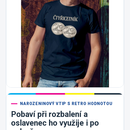
NAROZENINOVÝ VTIP S RETRO HODNOTOU
Pobaví při rozbalení a
oslavenec ho využije i po