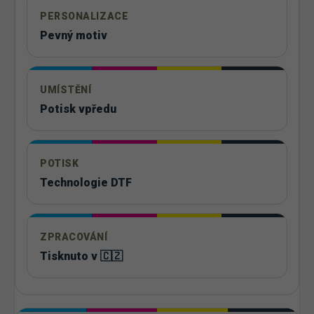
PERSONALIZACE
Pevný motiv
UMÍSTĚNÍ
Potisk vpředu
POTISK
Technologie DTF
ZPRACOVÁNÍ
Tisknuto v 🇨🇿