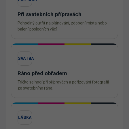
Při svatebních přípravách
Pohodlný outfit na plánování, zdobení místa nebo
balení posledních věcí.
SVATBA
Ráno před obřadem
Tričko se hodí při přípravách a pořizování fotografií
ze svatebního rána.
LÁSKA