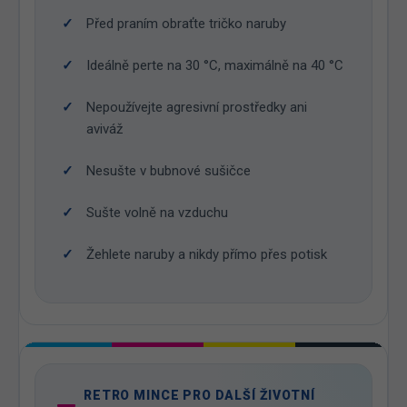
Před praním obraťte tričko naruby
Ideálně perte na 30 °C, maximálně na 40 °C
Nepoužívejte agresivní prostředky ani
aviváž
Nesušte v bubnové sušičce
Sušte volně na vzduchu
Žehlete naruby a nikdy přímo přes potisk
RETRO MINCE PRO DALŠÍ ŽIVOTNÍ