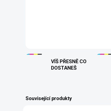
VÍŠ PŘESNĚ CO
DOSTANEŠ
Související produkty