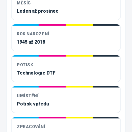
MĚSÍC
Leden až prosinec
ROK NAROZENÍ
1945 až 2018
POTISK
Technologie DTF
UMÍSTĚNÍ
Potisk vpředu
ZPRACOVÁNÍ