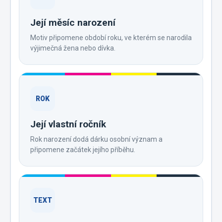
Její měsíc narození
Motiv připomene období roku, ve kterém se narodila
výjimečná žena nebo dívka.
ROK
Její vlastní ročník
Rok narození dodá dárku osobní význam a
připomene začátek jejího příběhu.
TEXT