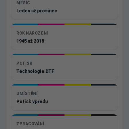
MĚSÍC
Leden až prosinec
ROK NAROZENÍ
1945 až 2018
POTISK
Technologie DTF
UMÍSTĚNÍ
Potisk vpředu
ZPRACOVÁNÍ