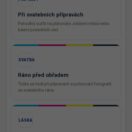
Při svatebních přípravách
Pohodlný outfit na plánování, zdobení místa nebo
balení posledních věcí.
SVATBA
Ráno před obřadem
Tričko se hodí při přípravách a pořizování fotografií
ze svatebního rána.
LÁSKA