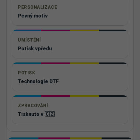
PERSONALIZACE
Pevný motiv
UMÍSTĚNÍ
Potisk vpředu
POTISK
Technologie DTF
ZPRACOVÁNÍ
Tisknuto v 🇨🇿