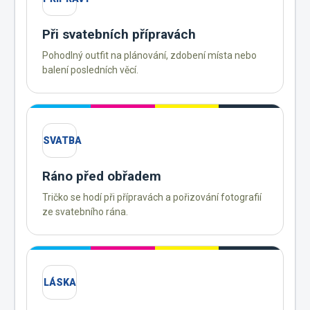
Při svatebních přípravách
Pohodlný outfit na plánování, zdobení místa nebo
balení posledních věcí.
SVATBA
Ráno před obřadem
Tričko se hodí při přípravách a pořizování fotografií
ze svatebního rána.
LÁSKA