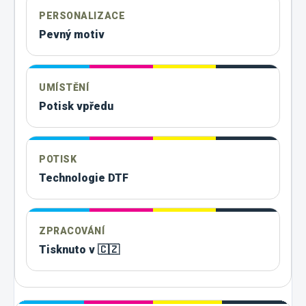
PERSONALIZACE
Pevný motiv
UMÍSTĚNÍ
Potisk vpředu
POTISK
Technologie DTF
ZPRACOVÁNÍ
Tisknuto v 🇨🇿