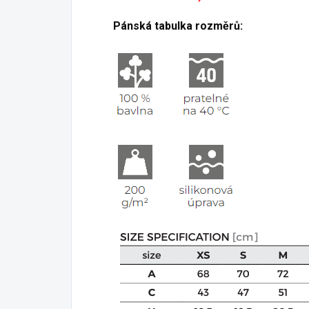
Pánská tabulka rozměrů: