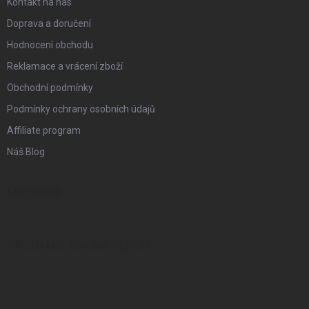
Kontakt na nás
Doprava a doručení
Hodnocení obchodu
Reklamace a vrácení zboží
Obchodní podmínky
Podmínky ochrany osobních údajů
Affiliate program
Náš Blog
FACEBOOK
PŘIJÍMÁME ONLINE PLATBY