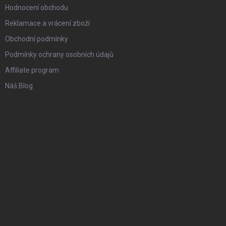
Hodnocení obchodu
Reklamace a vrácení zboží
Obchodní podmínky
Podmínky ochrany osobních údajů
Affiliate program
Náš Blog
FACEBOOK
PŘIJÍMÁME ONLINE PLATBY
KONTAKT