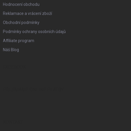
Hodnocení obchodu
Reklamace a vrácení zboží
Obchodní podmínky
Podmínky ochrany osobních údajů
Affiliate program
Náš Blog
FACEBOOK
PŘIJÍMÁME ONLINE PLATBY
KONTAKT