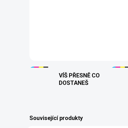
VÍŠ PŘESNĚ CO
DOSTANEŠ
Související produkty