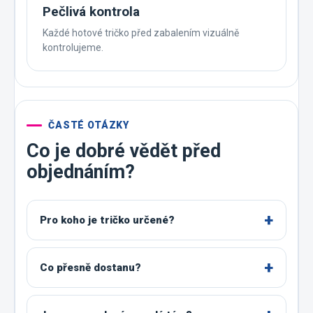
Pečlivá kontrola
Každé hotové tričko před zabalením vizuálně
kontrolujeme.
ČASTÉ OTÁZKY
Co je dobré vědět před
objednáním?
Pro koho je tričko určené?
Co přesně dostanu?