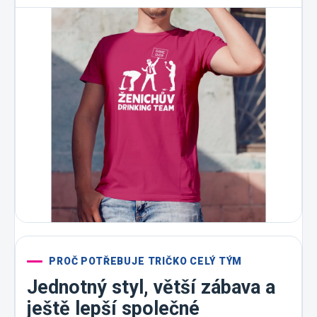
PROČ POTŘEBUJE TRIČKO CELÝ TÝM
Jednotný styl, větší zábava a
ještě lepší společné