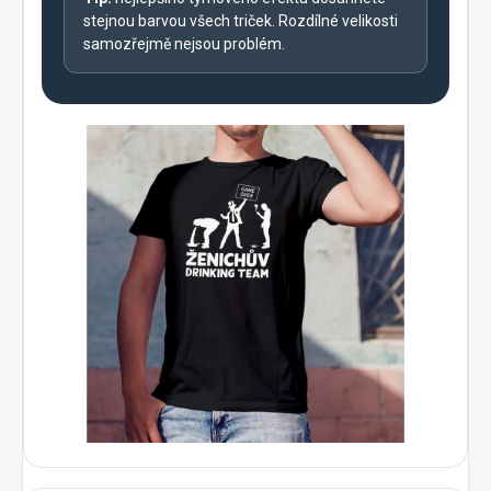
stejnou barvou všech triček. Rozdílné velikosti
samozřejmě nejsou problém.