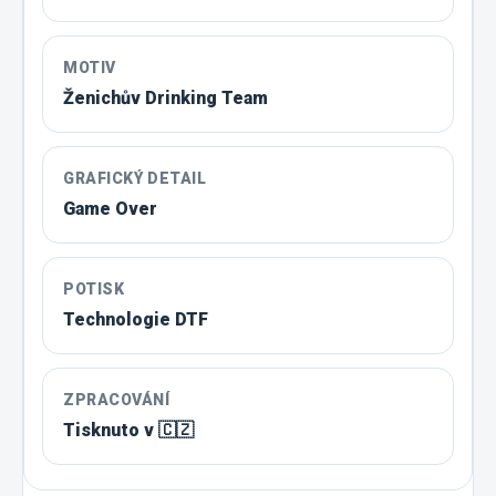
MOTIV
Ženichův Drinking Team
GRAFICKÝ DETAIL
Game Over
POTISK
Technologie DTF
ZPRACOVÁNÍ
Tisknuto v 🇨🇿