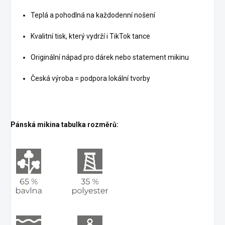
Teplá a pohodlná na každodenní nošení
Kvalitní tisk, který vydrží i TikTok tance
Originální nápad pro dárek nebo statement mikinu
Česká výroba = podpora lokální tvorby
Pánská mikina tabulka rozměrů: