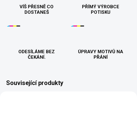
VÍŠ PŘESNĚ CO
PŘÍMÝ VÝROBCE
DOSTANEŠ
POTISKU
ODESÍLÁME BEZ
ÚPRAVY MOTIVŮ NA
ČEKÁNÍ.
PŘÁNÍ
Související produkty