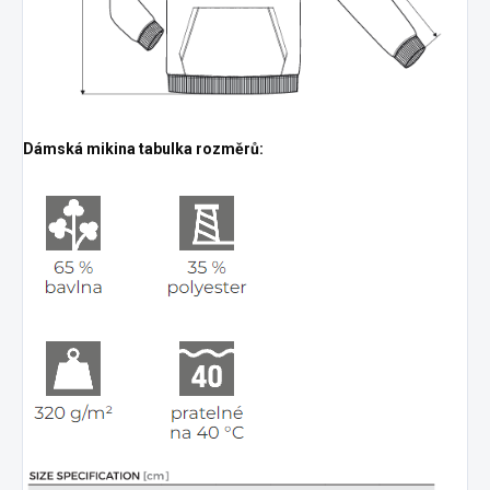
Dámská mikina tabulka rozměrů: