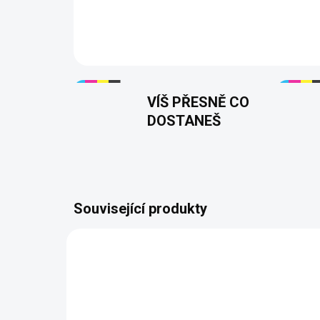
VÍŠ PŘESNĚ CO
DOSTANEŠ
Související produkty