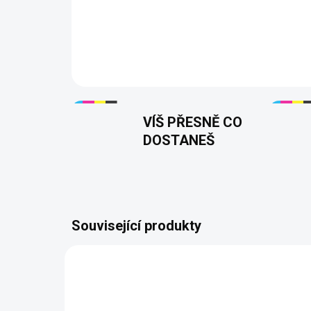
VÍŠ PŘESNĚ CO
DOSTANEŠ
Související produkty
NOVIN