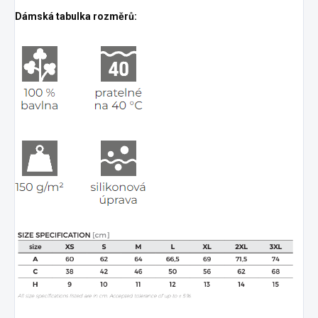
Dámská tabulka rozměrů: