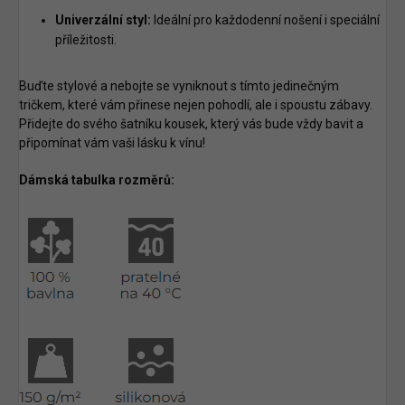
Univerzální styl:
Ideální pro každodenní nošení i speciální
příležitosti.
Buďte stylové a nebojte se vyniknout s tímto jedinečným
tričkem, které vám přinese nejen pohodlí, ale i spoustu zábavy.
Přidejte do svého šatníku kousek, který vás bude vždy bavit a
připomínat vám vaši lásku k vínu!
Dámská tabulka rozměrů: