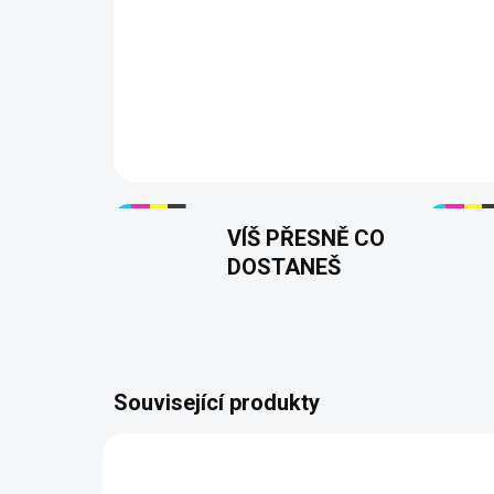
VÍŠ PŘESNĚ CO
DOSTANEŠ
Související produkty