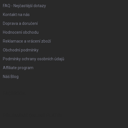
FAQ - Nejčastější dotazy
Kontakt na nás
Doprava a doručení
Hodnocení obchodu
Reklamace a vrácení zboží
Obchodní podmínky
Podmínky ochrany osobních údajů
Affiliate program
Náš Blog
FACEBOOK
PŘIJÍMÁME ONLINE PLATBY