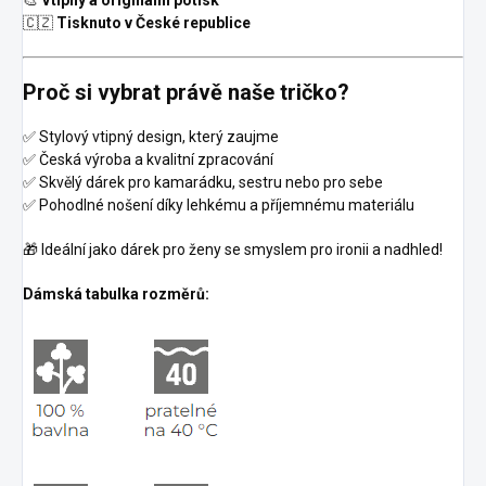
🇨🇿
Tisknuto v České republice
Proč si vybrat právě naše tričko?
✅ Stylový vtipný design, který zaujme
✅ Česká výroba a kvalitní zpracování
✅ Skvělý dárek pro kamarádku, sestru nebo pro sebe
✅ Pohodlné nošení díky lehkému a příjemnému materiálu
🎁 Ideální jako dárek pro ženy se smyslem pro ironii a nadhled!
Dámská tabulka rozměrů: