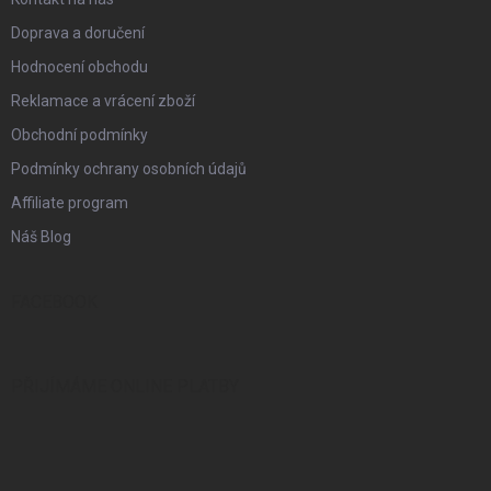
Doprava a doručení
Hodnocení obchodu
Reklamace a vrácení zboží
Obchodní podmínky
Podmínky ochrany osobních údajů
Affiliate program
Náš Blog
FACEBOOK
PŘIJÍMÁME ONLINE PLATBY