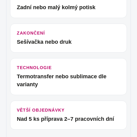
Zadní nebo malý kolmý potisk
ZAKONČENÍ
Sešívačka nebo druk
TECHNOLOGIE
Termotransfer nebo sublimace dle
varianty
VĚTŠÍ OBJEDNÁVKY
Nad 5 ks příprava 2–7 pracovních dní