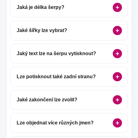
Jaká je délka šerpy?
Jaké šířky lze vybrat?
Jaký text lze na šerpu vytisknout?
Lze potisknout také zadní stranu?
Jaké zakončení lze zvolit?
Lze objednat více různých jmen?