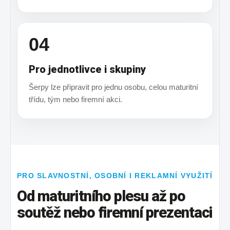
04
Pro jednotlivce i skupiny
Šerpy lze připravit pro jednu osobu, celou maturitní
třídu, tým nebo firemní akci.
PRO SLAVNOSTNÍ, OSOBNÍ I REKLAMNÍ VYUŽITÍ
Od maturitního plesu až po
soutěž nebo firemní prezentaci