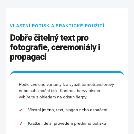
VLASTNÍ POTISK A PRAKTICKÉ POUŽITÍ
Dobře čitelný text pro
fotografie, ceremoniály i
propagaci
Podle zvolené varianty lze využít termotransferový
nebo sublimační tisk. Kontrast barvy písma
vybírejte s ohledem na odstín šerpy.
Vlastní jméno, text, slogan nebo označení
Krátké i delší provedení předního potisku