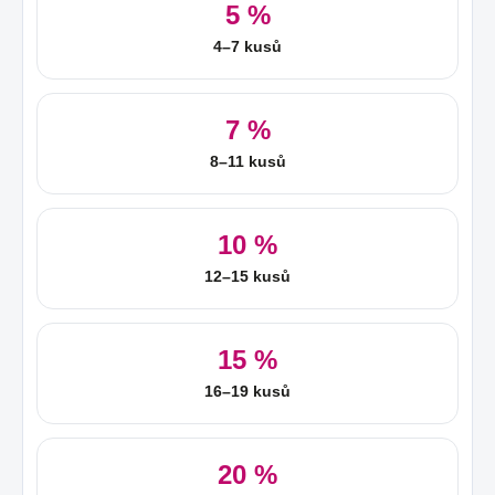
5 %
4–7 kusů
7 %
8–11 kusů
10 %
12–15 kusů
15 %
16–19 kusů
20 %