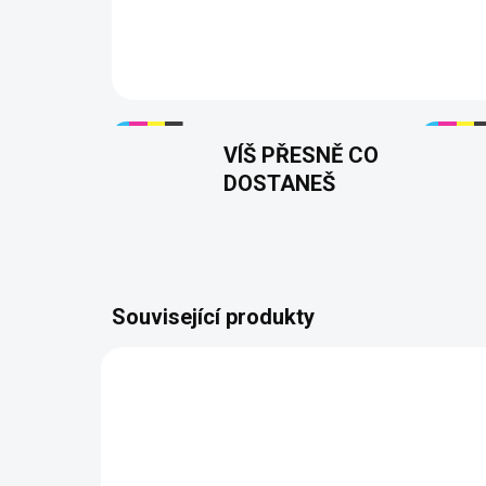
VÍŠ PŘESNĚ CO
DOSTANEŠ
Související produkty