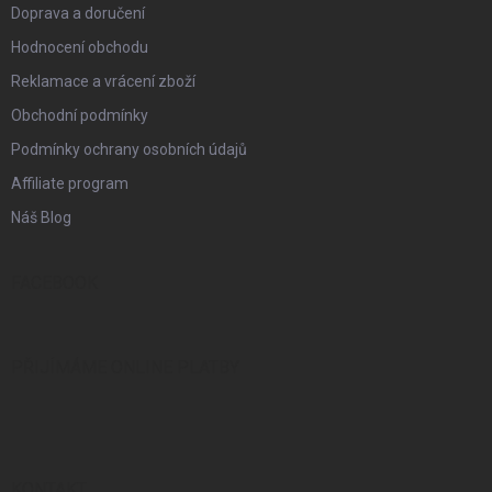
Doprava a doručení
Hodnocení obchodu
Reklamace a vrácení zboží
Obchodní podmínky
Podmínky ochrany osobních údajů
Affiliate program
Náš Blog
FACEBOOK
PŘIJÍMÁME ONLINE PLATBY
KONTAKT