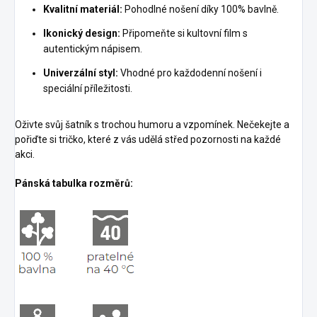
Kvalitní materiál:
Pohodlné nošení díky 100% bavlně.
Ikonický design:
Připomeňte si kultovní film s
autentickým nápisem.
Univerzální styl:
Vhodné pro každodenní nošení i
speciální příležitosti.
Oživte svůj šatník s trochou humoru a vzpomínek. Nečekejte a
pořiďte si tričko, které z vás udělá střed pozornosti na každé
akci.
Pánská tabulka rozměrů: