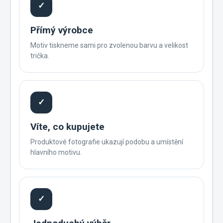
✓
Přímý výrobce
Motiv tiskneme sami pro zvolenou barvu a velikost
trička.
✓
Víte, co kupujete
Produktové fotografie ukazují podobu a umístění
hlavního motivu.
✓