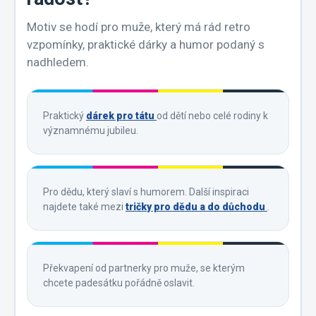
Motiv se hodí pro muže, který má rád retro
vzpomínky, praktické dárky a humor podaný s
nadhledem.
Praktický
dárek pro tátu
od dětí nebo celé rodiny k
významnému jubileu.
Pro dědu, který slaví s humorem. Další inspiraci
najdete také mezi
tričky pro dědu a do důchodu
.
Překvapení od partnerky pro muže, se kterým
chcete padesátku pořádně oslavit.