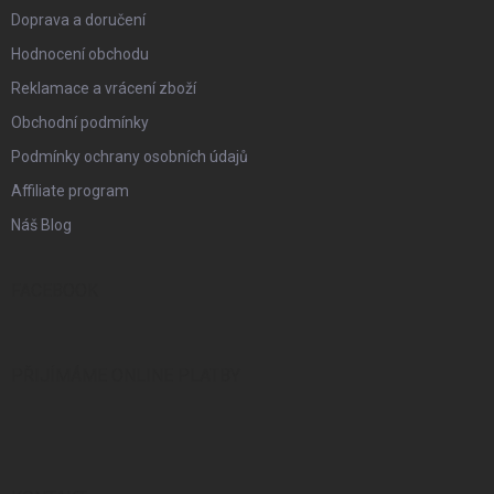
Doprava a doručení
Hodnocení obchodu
Reklamace a vrácení zboží
Obchodní podmínky
Podmínky ochrany osobních údajů
Affiliate program
Náš Blog
FACEBOOK
PŘIJÍMÁME ONLINE PLATBY