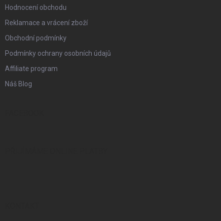
Hodnocení obchodu
Reklamace a vrácení zboží
Obchodní podmínky
Podmínky ochrany osobních údajů
Affiliate program
Náš Blog
FACEBOOK
PŘIJÍMÁME ONLINE PLATBY
KONTAKT