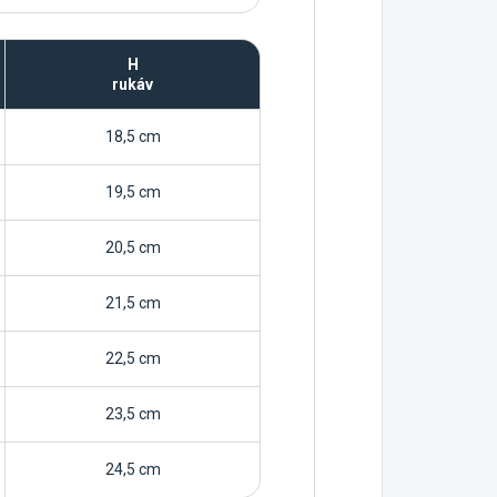
H
rukáv
18,5 cm
19,5 cm
20,5 cm
21,5 cm
22,5 cm
23,5 cm
24,5 cm