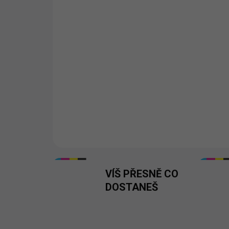
VÍŠ PŘESNĚ CO
DOSTANEŠ