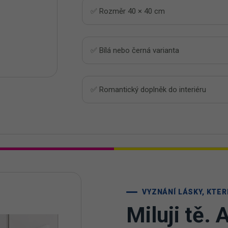
✅ Rozměr 40 × 40 cm
✅ Bílá nebo černá varianta
✅ Romantický doplněk do interiéru
VYZNÁNÍ LÁSKY, KTER
Miluji tě. 