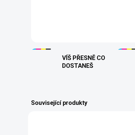
VÍŠ PŘESNĚ CO
DOSTANEŠ
Související produkty