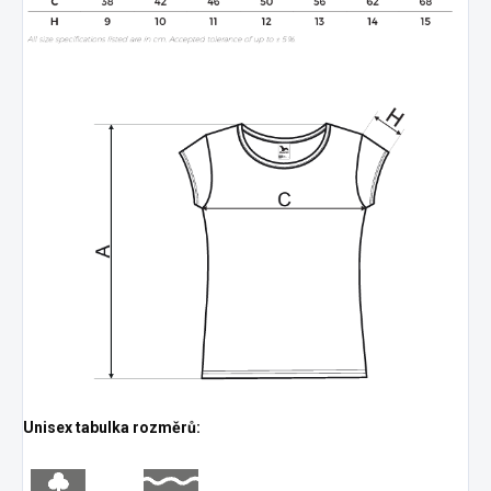
Unisex tabulka rozměrů: