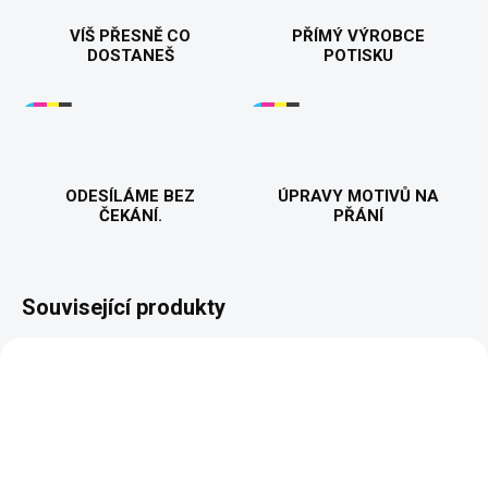
VÍŠ PŘESNĚ CO
PŘÍMÝ VÝROBCE
DOSTANEŠ
POTISKU
ODESÍLÁME BEZ
ÚPRAVY MOTIVŮ NA
ČEKÁNÍ.
PŘÁNÍ
Související produkty