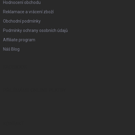
Hodnocení obchodu
Reklamace a vrácení zboží
Obchodní podmínky
Podmínky ochrany osobních údajů
Affiliate program
Náš Blog
FACEBOOK
PŘIJÍMÁME ONLINE PLATBY
KONTAKT