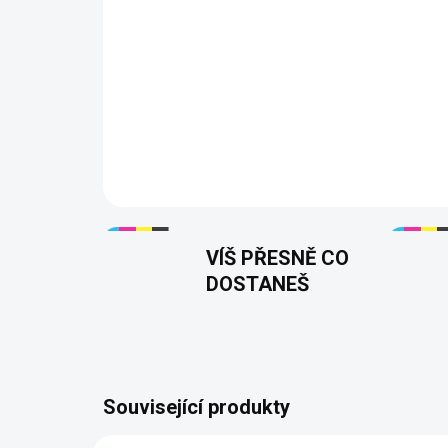
VÍŠ PŘESNĚ CO
DOSTANEŠ
Související produkty