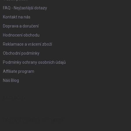
FAQ - Nejčastější dotazy
Kontakt na nás
Doprava a doručení
Hodnocení obchodu
Reklamace a vrácení zboží
Obchodní podmínky
Podmínky ochrany osobních údajů
Affiliate program
Náš Blog
FACEBOOK
PŘIJÍMÁME ONLINE PLATBY