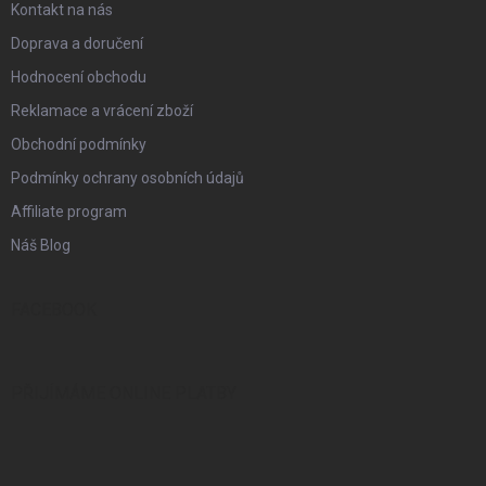
Kontakt na nás
Doprava a doručení
Hodnocení obchodu
Reklamace a vrácení zboží
Obchodní podmínky
Podmínky ochrany osobních údajů
Affiliate program
Náš Blog
FACEBOOK
PŘIJÍMÁME ONLINE PLATBY