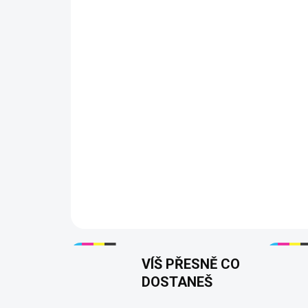
VÍŠ PŘESNĚ CO
DOSTANEŠ