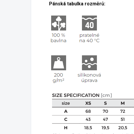
Pánská tabulka rozměrů: