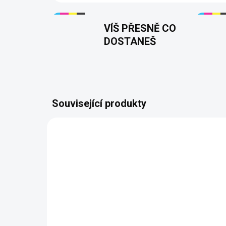
VÍŠ PŘESNĚ CO
DOSTANEŠ
Související produkty