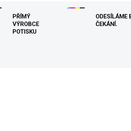
PŘÍMÝ
ODESÍLÁME 
VÝROBCE
ČEKÁNÍ.
POTISKU