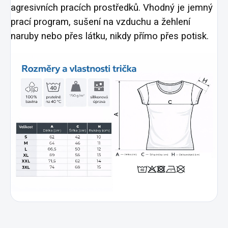
agresivních pracích prostředků. Vhodný je jemný
prací program, sušení na vzduchu a žehlení
naruby nebo přes látku, nikdy přímo přes potisk.