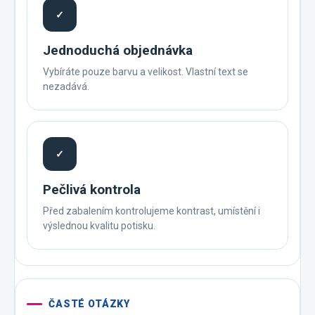
✓
Jednoduchá objednávka
Vybíráte pouze barvu a velikost. Vlastní text se
nezadává.
✓
Pečlivá kontrola
Před zabalením kontrolujeme kontrast, umístění i
výslednou kvalitu potisku.
ČASTÉ OTÁZKY