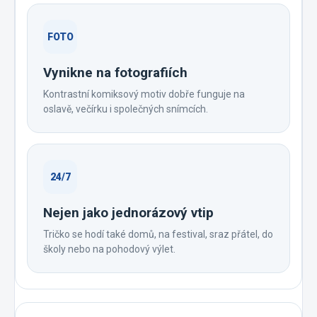
FOTO
Vynikne na fotografiích
Kontrastní komiksový motiv dobře funguje na
oslavě, večírku i společných snímcích.
24/7
Nejen jako jednorázový vtip
Tričko se hodí také domů, na festival, sraz přátel, do
školy nebo na pohodový výlet.