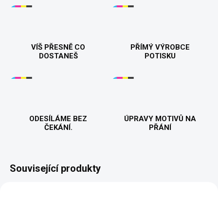
VÍŠ PŘESNĚ CO
PŘÍMÝ VÝROBCE
DOSTANEŠ
POTISKU
ODESÍLÁME BEZ
ÚPRAVY MOTIVŮ NA
ČEKÁNÍ.
PŘÁNÍ
Související produkty