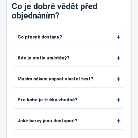
Co je dobré vědět před
objednáním?
Co přesně dostanu?
Kde je motiv umístěný?
Musím někam napsat vlastní text?
Pro koho je tričko vhodné?
Jaké barvy jsou dostupné?