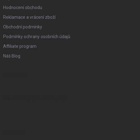
Hodnocení obchodu
Reklamace a vrácení zboží
Obchodní podmínky
Podmínky ochrany osobních údajů
Affiliate program
Náš Blog
FACEBOOK
PŘIJÍMÁME ONLINE PLATBY
KONTAKT