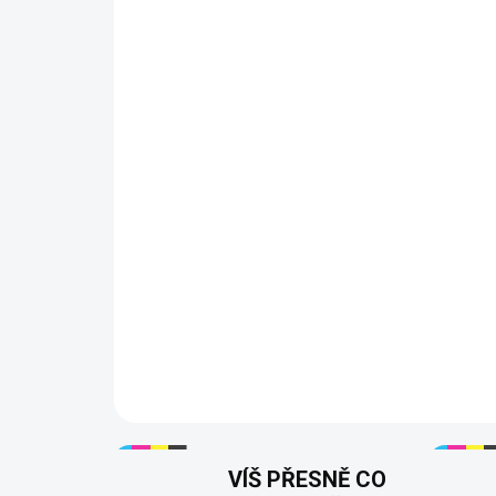
VÍŠ PŘESNĚ CO