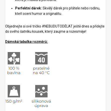
Perfektní dárek:
Skvělý dárek pro přátele nebo rodinu,
kteří ocení humor a originalitu.
Objednejte si své tričko #NEBUDUTODĚLAT ještě dnes a přidejte
do svého šatníku kousek, který zaujme a rozesměje!
Dámská tabulka rozměrů: