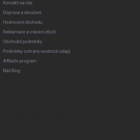
Kontakt na nás
Doprava a doručení
Hodnocení obchodu
Reklamace a vrácení zboží
Obchodní podmínky
Podmínky ochrany osobních údajů
Affiliate program
Náš Blog
FACEBOOK
PŘIJÍMÁME ONLINE PLATBY