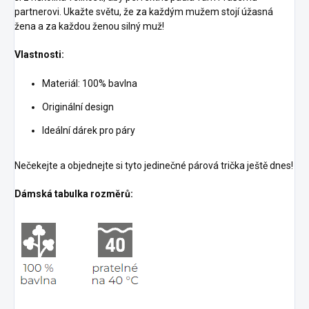
partnerovi. Ukažte světu, že za každým mužem stojí úžasná
žena a za každou ženou silný muž!
Vlastnosti:
Materiál: 100% bavlna
Originální design
Ideální dárek pro páry
Nečekejte a objednejte si tyto jedinečné párová trička ještě dnes!
Dámská tabulka rozměrů: